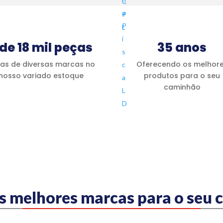
 de 18 mil peças
35 anos
as de diversas marcas no
Oferecendo os melhor
nosso variado estoque
produtos para o seu
caminhão
s melhores marcas para o seu