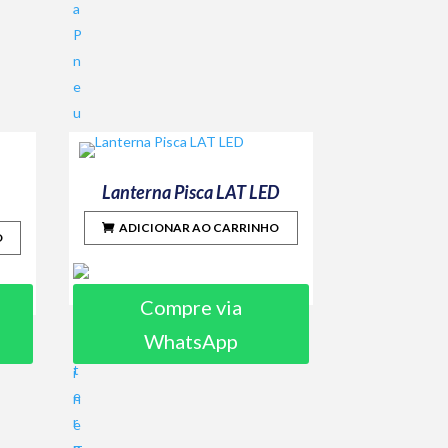
Lanterna Pisca LAT LED
ADICIONAR AO CARRINHO
O
Compre via
WhatsApp