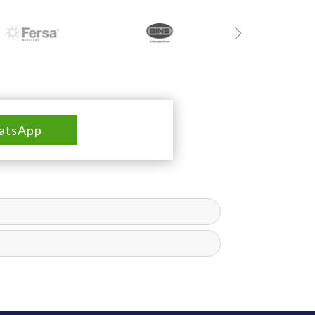
atsApp