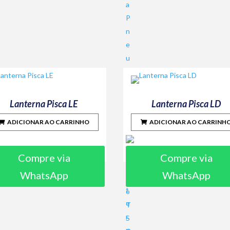
Lanterna Pisca LE
Lanterna Pisca LD
ADICIONAR AO CARRINHO
ADICIONAR AO CARRINH
Compre via
Compre via
WhatsApp
WhatsApp