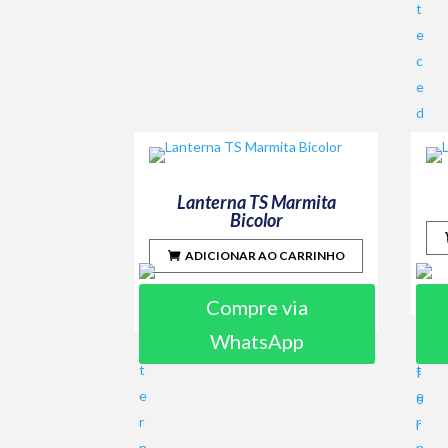
Lanterna TS Marmita
Bicolor
ADICIONAR AO CARRINHO
Compre via
WhatsApp