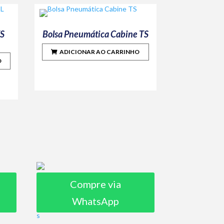
TS
Bolsa Pneumática Cabine TS
ADICIONAR AO CARRINHO
O
Compre via
WhatsApp