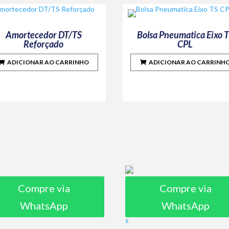
Amortecedor DT/TS
Bolsa Pneumatica Eixo 
Reforçado
CPL
ADICIONAR AO CARRINHO
ADICIONAR AO CARRINH
Compre via
Compre via
WhatsApp
WhatsApp