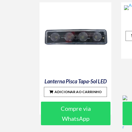
Lanterna Pisca Tapa-Sol LED
ADICIONAR AO CARRINHO
Compre via
WhatsApp