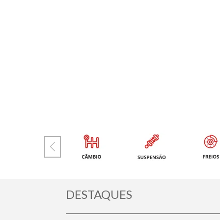
DESTAQUES