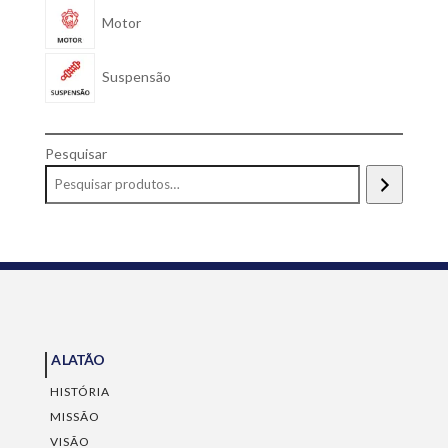
Motor
Suspensão
Pesquisar
A LATÃO
HISTÓRIA
MISSÃO
VISÃO