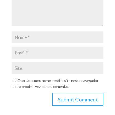
Guardar o meu nome, email e site neste navegador
para a próxima vez que eu comentar.