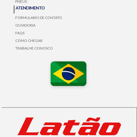
PNEUS
ATENDIMENTO
FORMULARIO DE CONTATO
OUVIDORIA
FAQS
COMO CHEGAR
TRABALHE CONOSCO