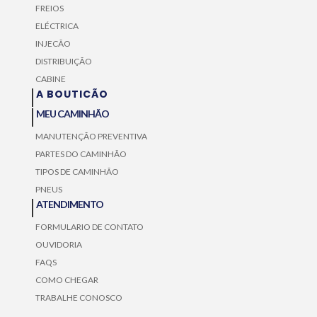
FREIOS
ELÉCTRICA
INJECÃO
DISTRIBUIÇÃO
CABINE
A BOUTICÃO
MEU CAMINHÃO
MANUTENÇÃO PREVENTIVA
PARTES DO CAMINHÃO
TIPOS DE CAMINHÃO
PNEUS
ATENDIMENTO
FORMULARIO DE CONTATO
OUVIDORIA
FAQS
COMO CHEGAR
TRABALHE CONOSCO