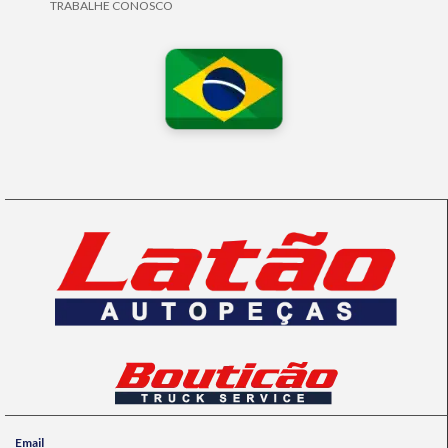
TRABALHE CONOSCO
Email