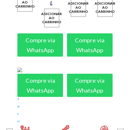
AO
L
ADICIONAR
ADICIONAR
CARRINHO
AO
AO
CARRINHO
CARRINHO
ADICIONAR
AO
CARRINHO
Compre via
Compre via
WhatsApp
WhatsApp
Compre via
Compre via
WhatsApp
WhatsApp