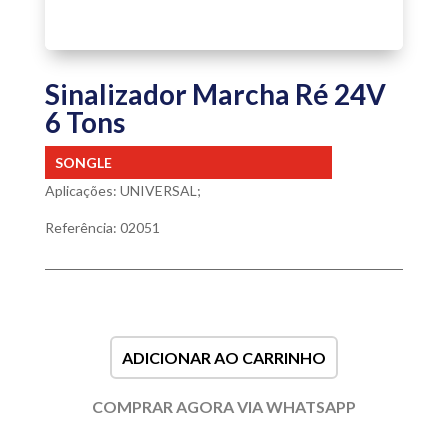
Sinalizador Marcha Ré 24V
6 Tons
SONGLE
Aplicações: UNIVERSAL;
Referência: 02051
ADICIONAR AO CARRINHO
COMPRAR AGORA VIA WHATSAPP