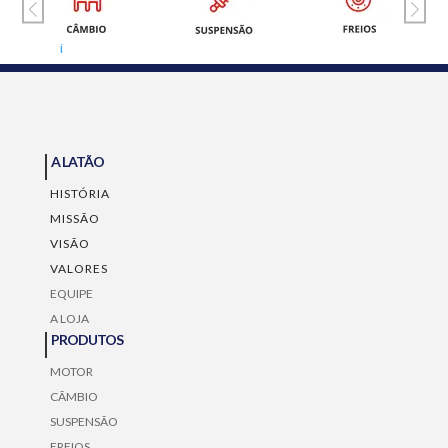
A LATÃO
HISTÓRIA
MISSÃO
VISÃO
VALORES
EQUIPE
A LOJA
PRODUTOS
MOTOR
CÃMBIO
SUSPENSÃO
FREIOS