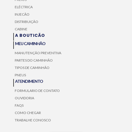
ELÉCTRICA
INJECÃO
DISTRIBUIÇÃO
CABINE
A BOUTICÃO
MEU CAMINHÃO
MANUTENÇÃO PREVENTIVA
PARTES DO CAMINHÃO
TIPOS DE CAMINHÃO
PNEUS
ATENDIMENTO
FORMULARIO DE CONTATO
OUVIDORIA
FAQS
COMO CHEGAR
TRABALHE CONOSCO