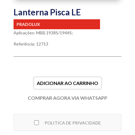
Lanterna Pisca LE
PRADOLUX
Aplicações: MBB.1938S/1944S;
Referência: 12713
ADICIONAR AO CARRINHO
COMPRAR AGORA VIA WHATSAPP
POLITICA DE PRIVACIDADE