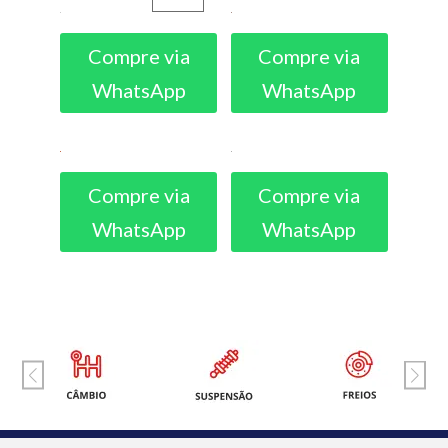
Compre via
Compre via
WhatsApp
WhatsApp
Compre via
Compre via
WhatsApp
WhatsApp