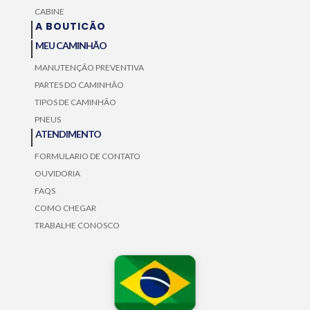
CABINE
A BOUTICÃO
MEU CAMINHÃO
MANUTENÇÃO PREVENTIVA
PARTES DO CAMINHÃO
TIPOS DE CAMINHÃO
PNEUS
ATENDIMENTO
FORMULARIO DE CONTATO
OUVIDORIA
FAQS
COMO CHEGAR
TRABALHE CONOSCO