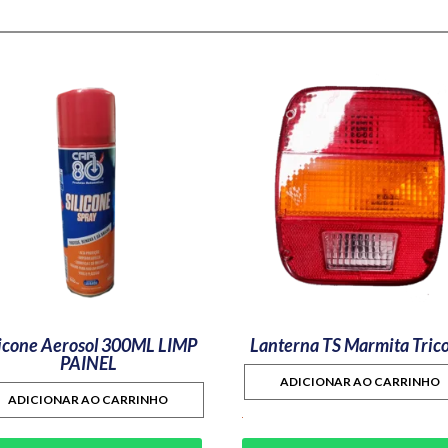
licone Aerosol 300ML LIMP
Lanterna TS Marmita Trico
PAINEL
ADICIONAR AO CARRINHO
ADICIONAR AO CARRINHO