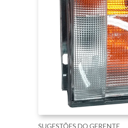
SUGESTÕES DO GERENTE