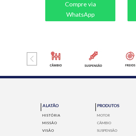
Compre via
WhatsApp
A LATÃO
PRODUTOS
HISTÓRIA
MOTOR
MISSÃO
CÃMBIO
VISÃO
SUSPENSÃO