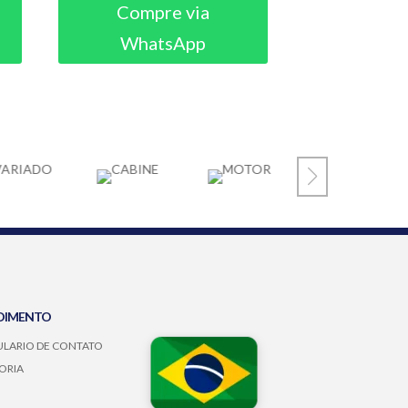
Compre via
WhatsApp
DIMENTO
LARIO DE CONTATO
ORIA