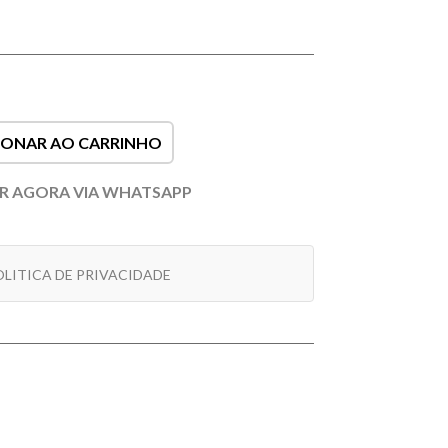
IONAR AO CARRINHO
 AGORA VIA WHATSAPP
LITICA DE PRIVACIDADE