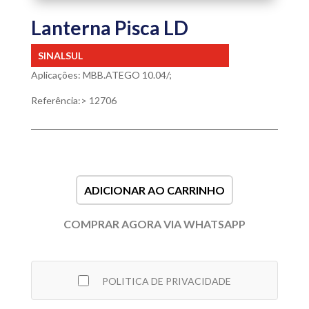
Lanterna Pisca LD
SINALSUL
Aplicações: MBB.ATEGO 10.04/;
Referência:> 12706
ADICIONAR AO CARRINHO
COMPRAR AGORA VIA WHATSAPP
POLITICA DE PRIVACIDADE