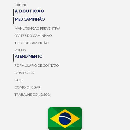
CABINE
A BOUTICÃO
MEU CAMINHÃO
MANUTENÇÃO PREVENTIVA
PARTES DO CAMINHÃO
TIPOS DE CAMINHÃO
PNEUS
ATENDIMENTO
FORMULARIO DE CONTATO
OUVIDORIA
FAQS
COMO CHEGAR
TRABALHE CONOSCO