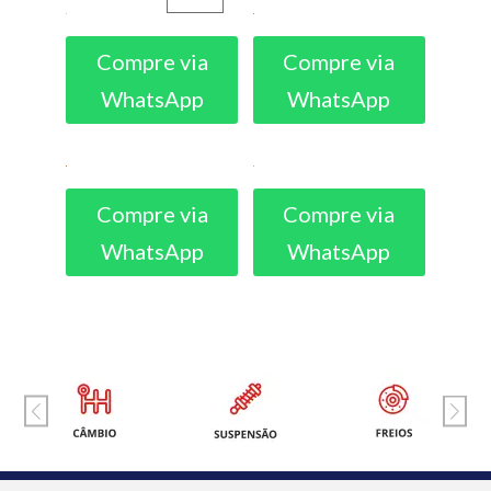
Compre via
Compre via
WhatsApp
WhatsApp
Compre via
Compre via
WhatsApp
WhatsApp