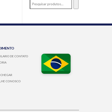
DIMENTO
LARIO DE CONTATO
ORIA
 CHEGAR
LHE CONOSCO