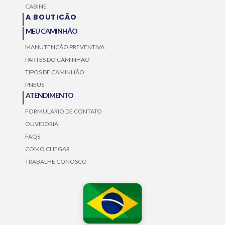
CABINE
A BOUTICÃO
MEU CAMINHÃO
MANUTENÇÃO PREVENTIVA
PARTES DO CAMINHÃO
TIPOS DE CAMINHÃO
PNEUS
ATENDIMENTO
FORMULARIO DE CONTATO
OUVIDORIA
FAQS
COMO CHEGAR
TRABALHE CONOSCO