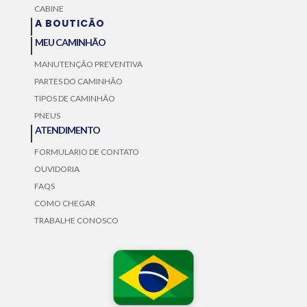
CABINE
A BOUTICÃO
MEU CAMINHÃO
MANUTENÇÃO PREVENTIVA
PARTES DO CAMINHÃO
TIPOS DE CAMINHÃO
PNEUS
ATENDIMENTO
FORMULARIO DE CONTATO
OUVIDORIA
FAQS
COMO CHEGAR
TRABALHE CONOSCO