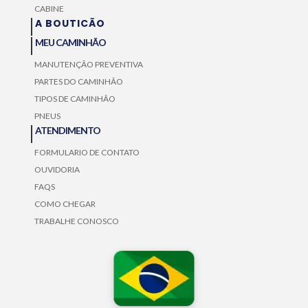
CABINE
A BOUTICÃO
MEU CAMINHÃO
MANUTENÇÃO PREVENTIVA
PARTES DO CAMINHÃO
TIPOS DE CAMINHÃO
PNEUS
ATENDIMENTO
FORMULARIO DE CONTATO
OUVIDORIA
FAQS
COMO CHEGAR
TRABALHE CONOSCO